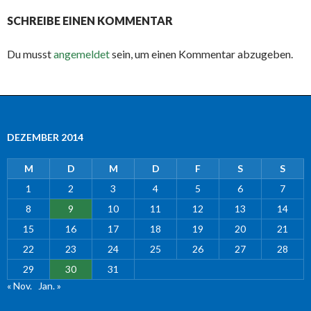
SCHREIBE EINEN KOMMENTAR
Du musst
angemeldet
sein, um einen Kommentar abzugeben.
DEZEMBER 2014
M
D
M
D
F
S
S
1
2
3
4
5
6
7
8
9
10
11
12
13
14
15
16
17
18
19
20
21
22
23
24
25
26
27
28
29
30
31
« Nov.
Jan. »