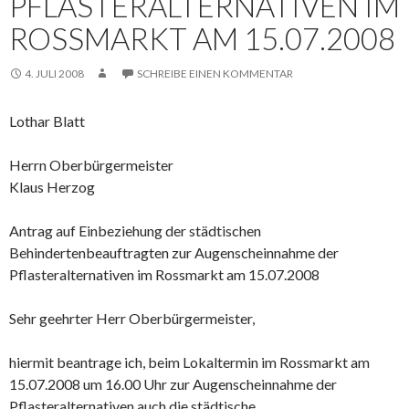
PFLASTERALTERNATIVEN IM
ROSSMARKT AM 15.07.2008
4. JULI 2008
SCHREIBE EINEN KOMMENTAR
Lothar Blatt
Herrn Oberbürgermeister
Klaus Herzog
Antrag auf Einbeziehung der städtischen
Behindertenbeauftragten zur Augenscheinnahme der
Pflasteralternativen im Rossmarkt am 15.07.2008
Sehr geehrter Herr Oberbürgermeister,
hiermit beantrage ich, beim Lokaltermin im Rossmarkt am
15.07.2008 um 16.00 Uhr zur Augenscheinnahme der
Pflasteralternativen auch die städtische