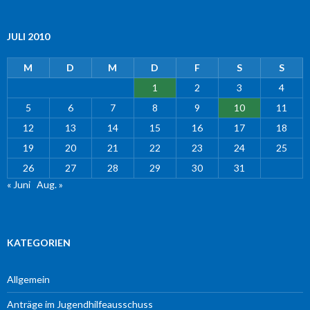
JULI 2010
M
D
M
D
F
S
S
1
2
3
4
5
6
7
8
9
10
11
12
13
14
15
16
17
18
19
20
21
22
23
24
25
26
27
28
29
30
31
« Juni
Aug. »
KATEGORIEN
Allgemein
Anträge im Jugendhilfeausschuss