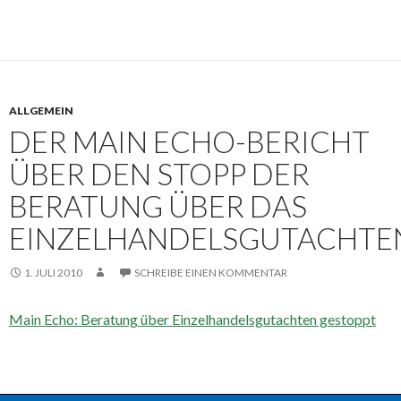
ALLGEMEIN
DER MAIN ECHO-BERICHT
ÜBER DEN STOPP DER
BERATUNG ÜBER DAS
EINZELHANDELSGUTACHTE
1. JULI 2010
SCHREIBE EINEN KOMMENTAR
Main Echo: Beratung über Einzelhandelsgutachten gestoppt