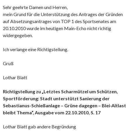
Sehr geehrte Damen und Herren,
mein Grund für die Unterstützung des Antrages der Gründen
auf Absetzungsantrages von TOP 1 des Sportsenates am
20.10.2010 wurde im heutigen Main-Echo nicht richtig
widergegeben.
Ich verlange eine Richtigstellung.
Gruß
Lothar Blatt
Richtigstellung zu „Letztes Scharmützel um Schützen,
Sportförderung: Stadt unterstützt Sanierung der
Sebastianus-Schießanlage – Grüne dagegen – Blei-Altlast
bleibt Thema“, Ausgabe vom 22.10.2010, S. 17
Lothar Blatt gab andere Begründung