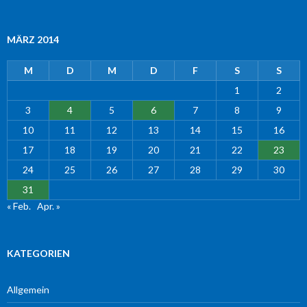
MÄRZ 2014
M
D
M
D
F
S
S
1
2
3
4
5
6
7
8
9
10
11
12
13
14
15
16
17
18
19
20
21
22
23
24
25
26
27
28
29
30
31
« Feb.
Apr. »
KATEGORIEN
Allgemein